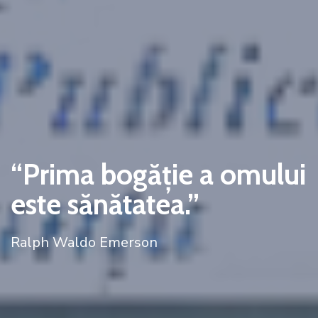
“Prima bogăţie a omului
este sănătatea.”
Ralph Waldo Emerson