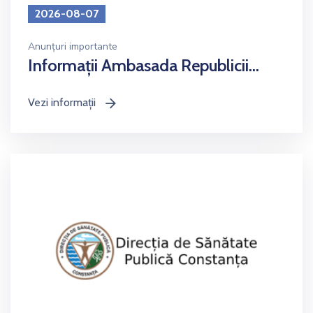
2026-08-07
Anunțuri importante
Informații Ambasada Republicii...
Vezi informații
icon