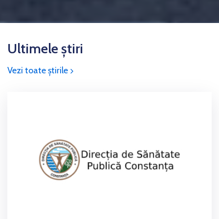
Ultimele știri
Vezi toate ştirile
icon