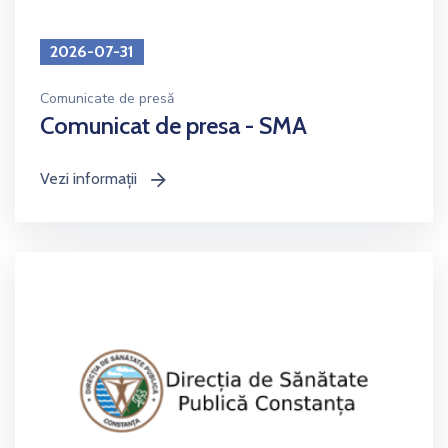
2026-07-31
Comunicate de presă
Comunicat de presa - SMA
Vezi informații
icon