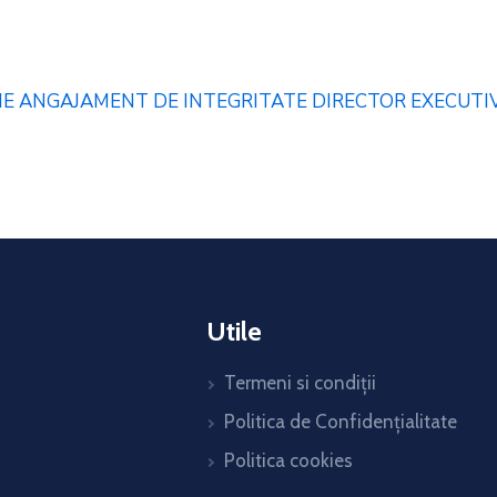
E ANGAJAMENT DE INTEGRITATE DIRECTOR EXECUTIV 
Utile
Termeni si condiții
Politica de Confidențialitate
Politica cookies