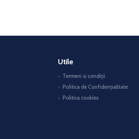
Utile
Termeni si condiții
Politica de Confidențialitate
Politica cookies