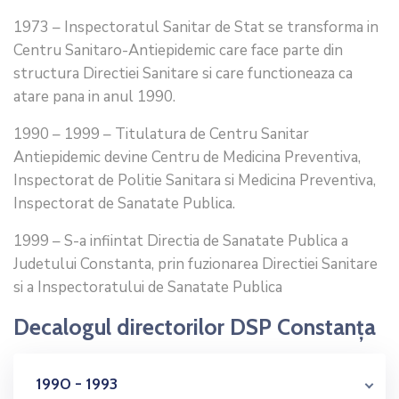
1973 – Inspectoratul Sanitar de Stat se transforma in
Centru Sanitaro-Antiepidemic care face parte din
structura Directiei Sanitare si care functioneaza ca
atare pana in anul 1990.
1990 – 1999 – Titulatura de Centru Sanitar
Antiepidemic devine Centru de Medicina Preventiva,
Inspectorat de Politie Sanitara si Medicina Preventiva,
Inspectorat de Sanatate Publica.
1999 – S-a infiintat Directia de Sanatate Publica a
Judetului Constanta, prin fuzionarea Directiei Sanitare
si a Inspectoratului de Sanatate Publica
Decalogul directorilor DSP Constanța
1990 - 1993