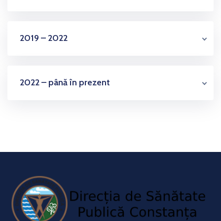
2019 – 2022
2022 – până în prezent