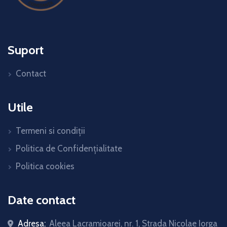
Suport
Contact
Utile
Termeni si condiții
Politica de Confidențialitate
Politica cookies
Date contact
Adresa:
Aleea Lacramioarei, nr. 1, Strada Nicolae Iorga