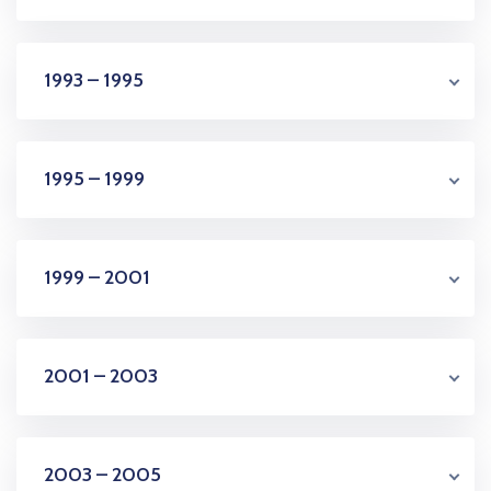
1993 – 1995
1995 – 1999
1999 – 2001
2001 – 2003
2003 – 2005