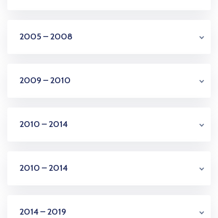
2005 – 2008
2009 – 2010
2010 – 2014
2010 – 2014
2014 – 2019