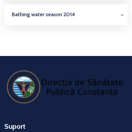
Bathing water season 2014
Suport