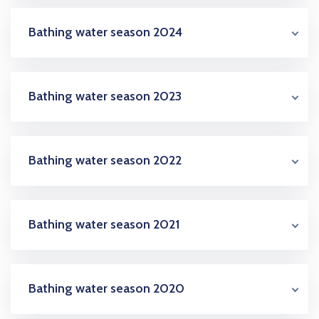
Bathing water season 2024
Bathing water season 2023
Bathing water season 2022
Bathing water season 2021
Bathing water season 2020