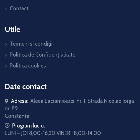
Contact
Utile
Termeni si condiții
Politica de Confidențialitate
Politica cookies
Date contact
Adresa:
Aleea Lacramioarei, nr. 1, Strada Nicolae Iorga
nr. 89
Constanța
icon
Program lucru:
LUNI – JOI 8,00-16,30 VINERI: 8,00-14,00