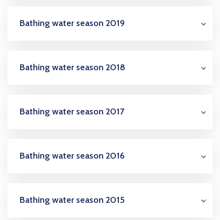
Bathing water season 2019
Bathing water season 2018
Bathing water season 2017
Bathing water season 2016
Bathing water season 2015