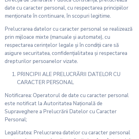
date cu caracter personal, cu respectarea principiilor
menţionate în continuare, în scopuri legitime.
Prelucrarea datelor cu caracter personal se realizează
prin mijloace mixte (manuale şi automate), cu
respectarea cerinţelor legale şi în condiţii care să
asigure securitatea, confidenţialitatea şi respectarea
drepturilor persoanelor vizate.
PRINCIPII ALE PRELUCRĂRII DATELOR CU
CARACTER PERSONAL
Notificarea: Operatorul de date cu caracter personal
este notificat la Autoritatea Naţională de
Supraveghere a Prelucrării Datelor cu Caracter
Personal;
Legalitatea: Prelucrarea datelor cu caracter personal