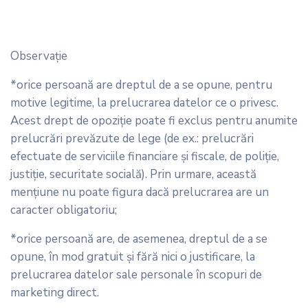
Observaţie
*orice persoană are dreptul de a se opune, pentru
motive legitime, la prelucrarea datelor ce o privesc.
Acest drept de opoziţie poate fi exclus pentru anumite
prelucrări prevăzute de lege (de ex.: prelucrări
efectuate de serviciile financiare şi fiscale, de poliţie,
justiţie, securitate socială). Prin urmare, această
menţiune nu poate figura dacă prelucrarea are un
caracter obligatoriu;
*orice persoană are, de asemenea, dreptul de a se
opune, în mod gratuit şi fără nici o justificare, la
prelucrarea datelor sale personale în scopuri de
marketing direct.