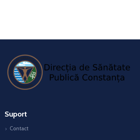
Suport
Contact