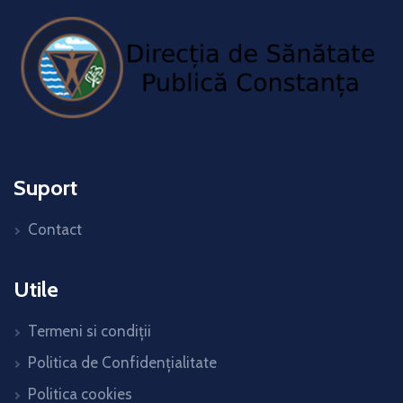
Suport
Contact
Utile
Termeni si condiții
Politica de Confidențialitate
Politica cookies