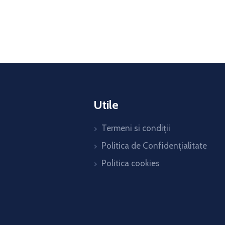
Utile
Termeni si condiții
Politica de Confidențialitate
Politica cookies