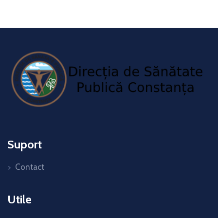
Suport
Contact
Utile