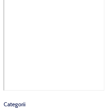
Categorii