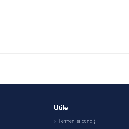
Utile
Termeni si condiții