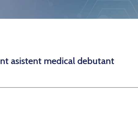
nt asistent medical debutant