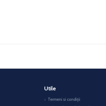
Utile
Termeni si condiții