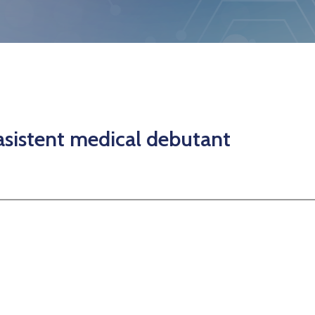
 asistent medical debutant