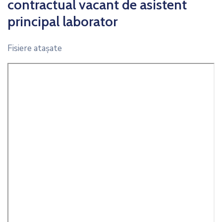
contractual vacant de asistent
principal laborator
Fisiere ataşate