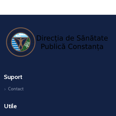
Suport
Contact
Utile