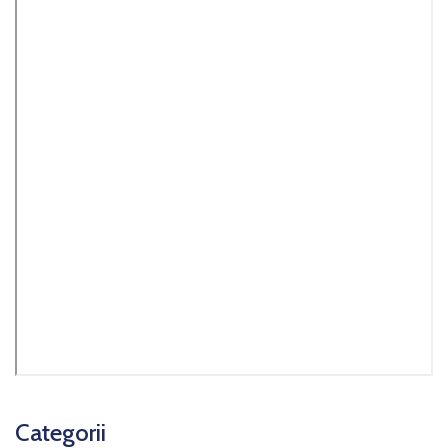
Categorii