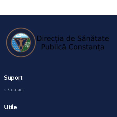
Suport
Contact
Utile