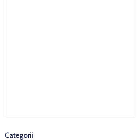
Categorii