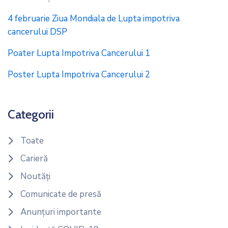
4 februarie Ziua Mondiala de Lupta impotriva
cancerului DSP
Poater Lupta Impotriva Cancerului 1
Poster Lupta Impotriva Cancerului 2
Categorii
Toate
Carieră
Noutăți
Comunicate de presă
Anunțuri importante