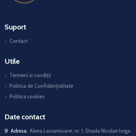
Suport
Contact
Utile
Termeni si condiții
Politica de Confidențialitate
Politica cookies
Date contact
Adresa:
Aleea Lacramioarei, nr. 1, Strada Nicolae Iorga