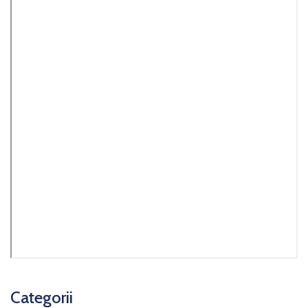
Categorii