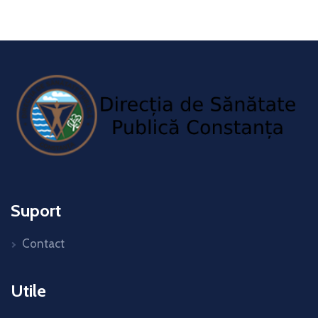
Suport
Contact
Utile