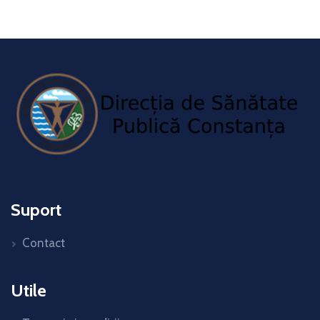
Suport
Contact
Utile