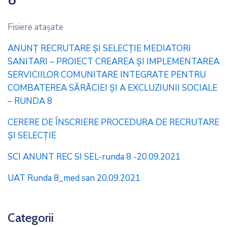
Fisiere ataşate
ANUNȚ RECRUTARE ȘI SELECȚIE MEDIATORI
SANITARI – PROIECT CREAREA ȘI IMPLEMENTAREA
SERVICIILOR COMUNITARE INTEGRATE PENTRU
COMBATEREA SĂRĂCIEI ȘI A EXCLUZIUNII SOCIALE
– RUNDA 8
CERERE DE ÎNSCRIERE PROCEDURA DE RECRUTARE
ȘI SELECȚIE
SCI ANUNT REC SI SEL-runda 8 -20.09.2021
UAT Runda 8_med san 20.09.2021
Categorii