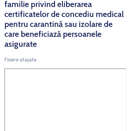
familie privind eliberarea
certificatelor de concediu medical
pentru carantină sau izolare de
care beneficiază persoanele
asigurate
Fisiere ataşate