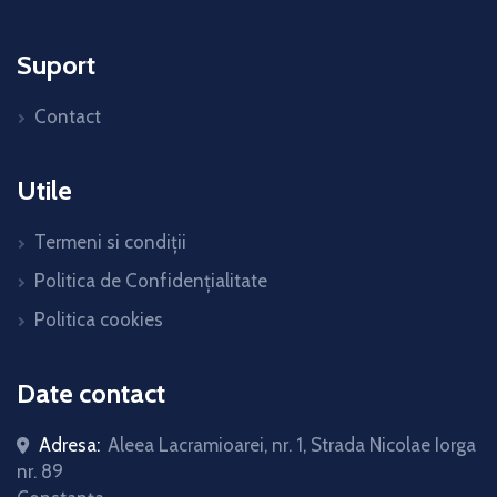
Suport
Contact
Utile
Termeni si condiții
Politica de Confidențialitate
Politica cookies
Date contact
Adresa:
Aleea Lacramioarei, nr. 1, Strada Nicolae Iorga
nr. 89