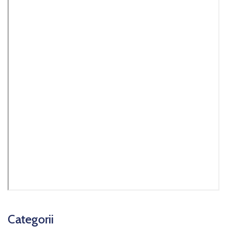
Categorii