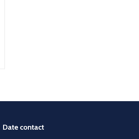
Date contact