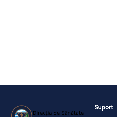
Suport