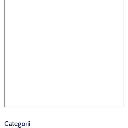
Categorii