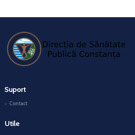
Suport
Contact
Utile