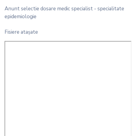
Anunt selectie dosare medic specialist - specialitate
epidemiologie
Fisiere ataşate