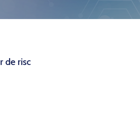
 de risc