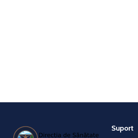
Suport