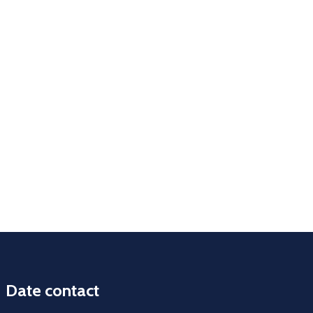
Date contact