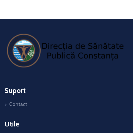
Suport
Contact
Utile