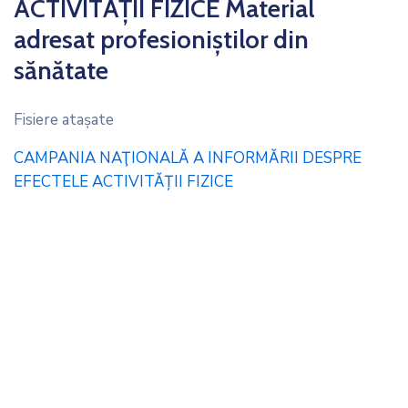
ACTIVITĂȚII FIZICE Material
adresat profesioniștilor din
sănătate
Fisiere ataşate
CAMPANIA NAŢIONALĂ A INFORMĂRII DESPRE
EFECTELE ACTIVITĂȚII FIZICE