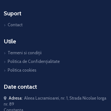
Suport
Contact
Utile
Termeni si condiții
Politica de Confidențialitate
Politica cookies
Date contact
Adresa:
Aleea Lacramioarei, nr. 1, Strada Nicolae Iorga
nr. 89
Constanța