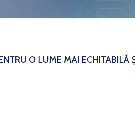
ENTRU O LUME MAI ECHITABILĂ Ș