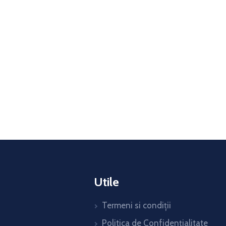
Utile
Termeni si condiții
Politica de Confidențialitate