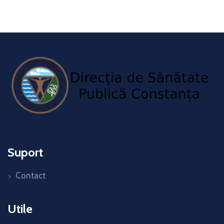
Suport
Contact
Utile