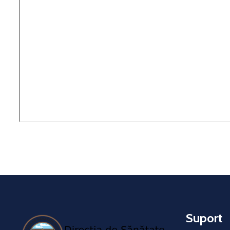
Suport