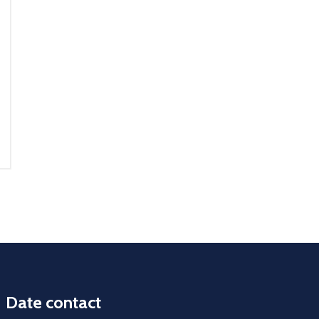
Date contact