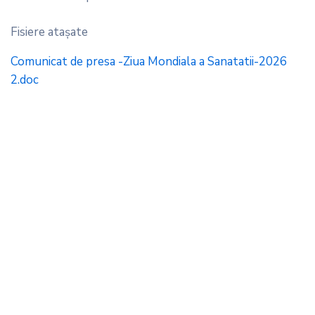
Fisiere ataşate
Comunicat de presa -Ziua Mondiala a Sanatatii-2026
2.doc