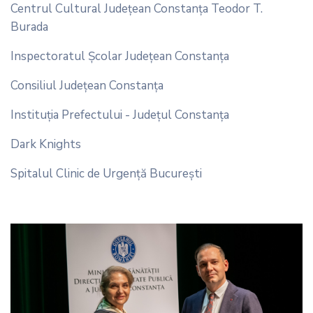
Centrul Cultural Județean Constanța Teodor T.
Burada
Inspectoratul Școlar Județean Constanța
Consiliul Judeţean Constanţa
Instituția Prefectului - Județul Constanța
Dark Knights
Spitalul Clinic de Urgență București