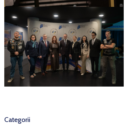
Categorii