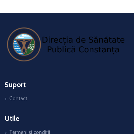
Suport
Contact
Utile
Termeni si condiții