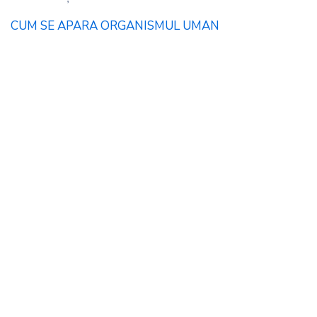
CUM SE APARA ORGANISMUL UMAN