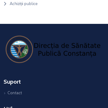
Achiziții publice
Suport
Contact