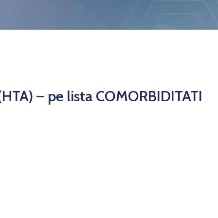
TA) – pe lista COMORBIDITATI