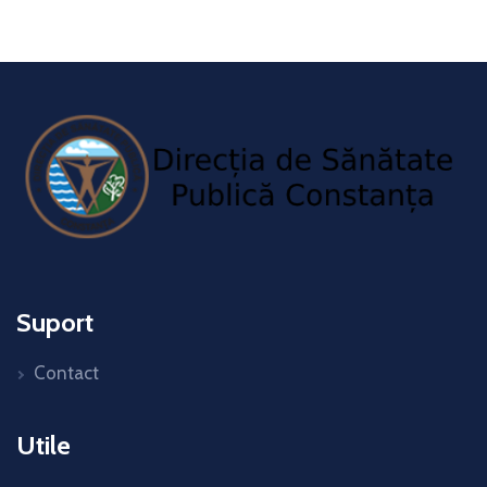
Suport
Contact
Utile