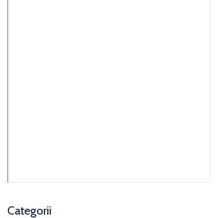
Categorii