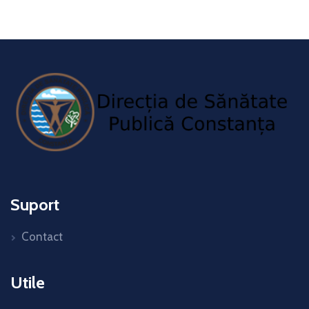
Suport
Contact
Utile