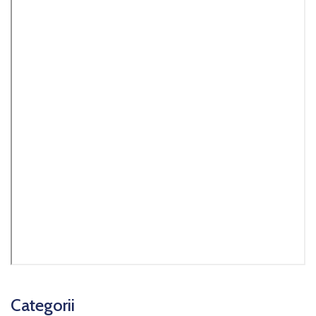
Categorii