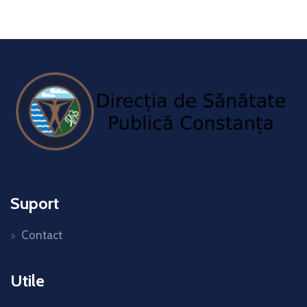
Suport
Contact
Utile