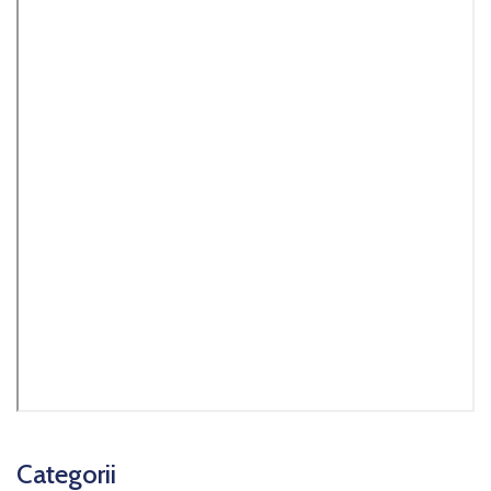
Categorii