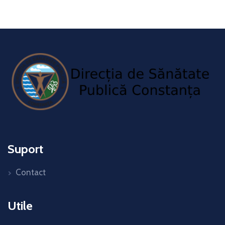
Suport
Contact
Utile