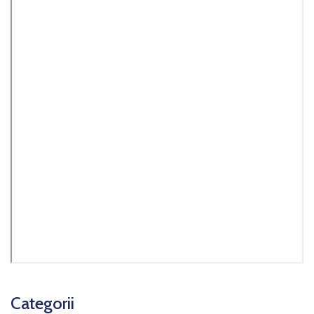
Categorii