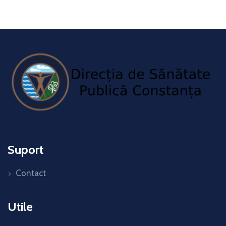
Suport
Contact
Utile