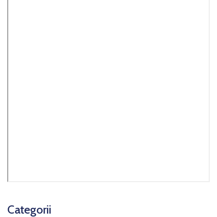
Categorii