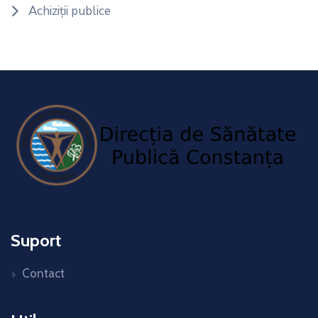
Achiziții publice
Suport
Contact