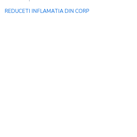
REDUCETI INFLAMATIA DIN CORP