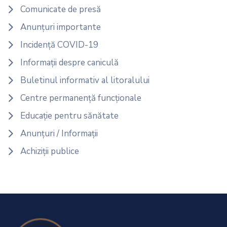
Comunicate de presă
Anunțuri importante
Incidență COVID-19
Informații despre caniculă
Buletinul informativ al litoralului
Centre permanență funcționale
Educație pentru sănătate
Anunțuri / Informații
Achiziții publice