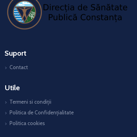
Suport
Contact
Utile
Termeni si condiții
Politica de Confidențialitate
Politica cookies