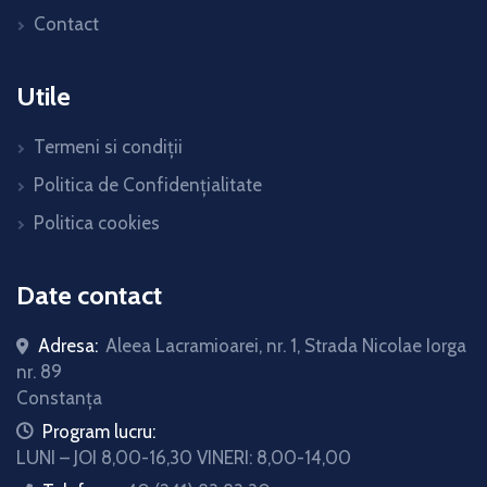
Contact
Utile
Termeni si condiții
Politica de Confidențialitate
Politica cookies
Date contact
Adresa:
Aleea Lacramioarei, nr. 1, Strada Nicolae Iorga
nr. 89
Constanța
icon
Program lucru:
LUNI – JOI 8,00-16,30 VINERI: 8,00-14,00