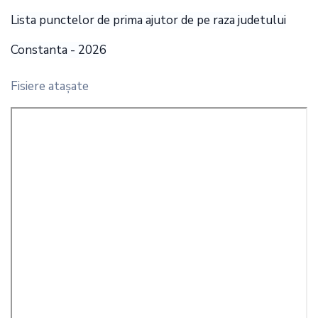
Lista punctelor de prima ajutor de pe raza judetului
Constanta - 2026
Fisiere ataşate