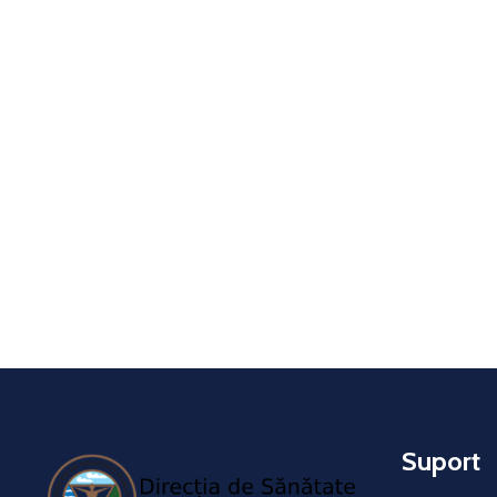
Suport