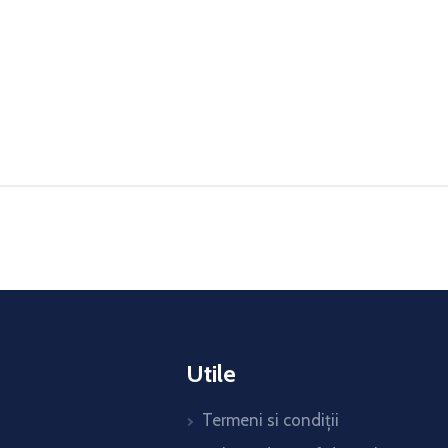
Utile
Termeni si condiții