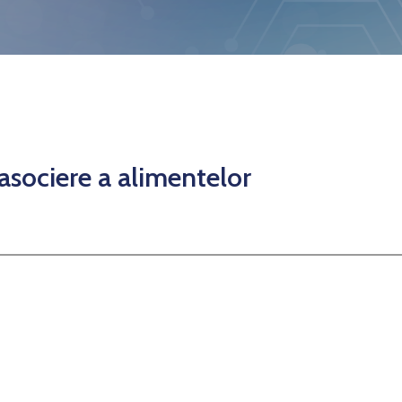
asociere a alimentelor