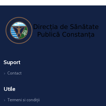
Suport
Contact
Utile
Termeni si condiții