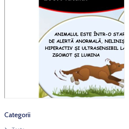
Categorii