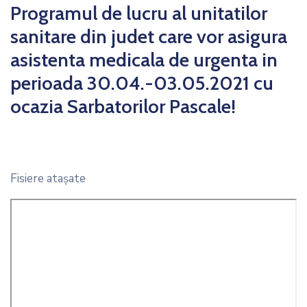
Programul de lucru al unitatilor
sanitare din judet care vor asigura
asistenta medicala de urgenta in
perioada 30.04.-03.05.2021 cu
ocazia Sarbatorilor Pascale!
Fisiere ataşate