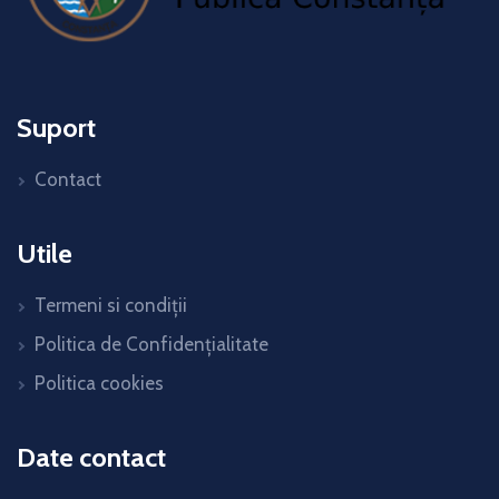
Suport
Contact
Utile
Termeni si condiții
Politica de Confidențialitate
Politica cookies
Date contact