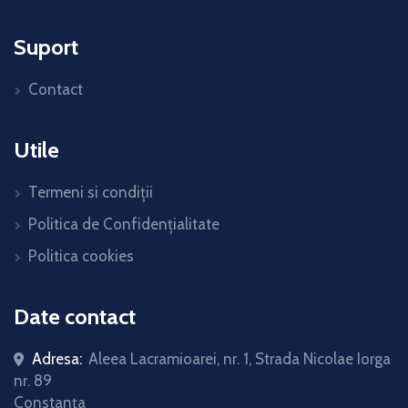
Suport
Contact
Utile
Termeni si condiții
Politica de Confidențialitate
Politica cookies
Date contact
Adresa:
Aleea Lacramioarei, nr. 1, Strada Nicolae Iorga
nr. 89
Constanța