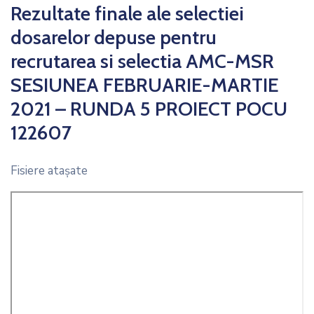
Rezultate finale ale selectiei
dosarelor depuse pentru
recrutarea si selectia AMC-MSR
SESIUNEA FEBRUARIE-MARTIE
2021 – RUNDA 5 PROIECT POCU
122607
Fisiere ataşate