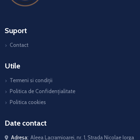
Suport
Contact
Utile
Termeni si condiții
Politica de Confidențialitate
Politica cookies
Date contact
Adresa:
Aleea Lacramioarei, nr. 1, Strada Nicolae Iorga