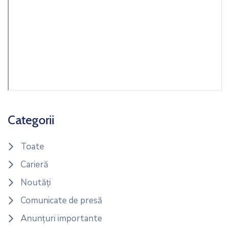
Categorii
Toate
Carieră
Noutăți
Comunicate de presă
Anunțuri importante