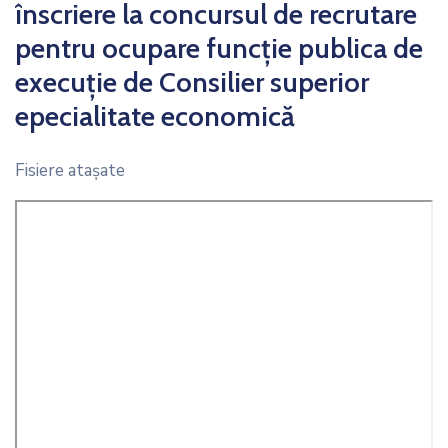
înscriere la concursul de recrutare
pentru ocupare funcție publica de
execuție de Consilier superior
epecialitate economică
Fisiere ataşate