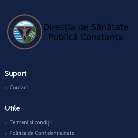
Suport
Contact
Utile
Termeni si condiții
Politica de Confidențialitate