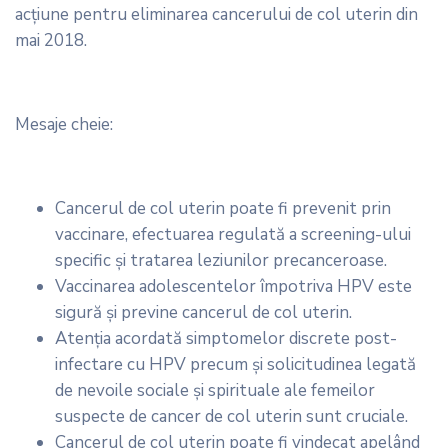
acțiune pentru eliminarea cancerului de col uterin din
mai 2018.
Mesaje cheie:
Cancerul de col uterin poate fi prevenit prin
vaccinare, efectuarea regulată a screening-ului
specific și tratarea leziunilor precanceroase.
Vaccinarea adolescentelor împotriva HPV este
sigură și previne cancerul de col uterin.
Atenția acordată simptomelor discrete post-
infectare cu HPV precum și solicitudinea legată
de nevoile sociale și spirituale ale femeilor
suspecte de cancer de col uterin sunt cruciale.
Cancerul de col uterin poate fi vindecat apelând