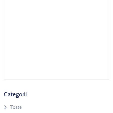
Categorii
Toate