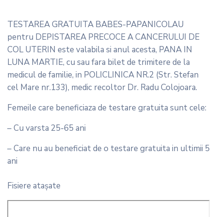
TESTAREA GRATUITA BABES-PAPANICOLAU
pentru DEPISTAREA PRECOCE A CANCERULUI DE
COL UTERIN este valabila si anul acesta, PANA IN
LUNA MARTIE, cu sau fara bilet de trimitere de la
medicul de familie, in POLICLINICA NR.2 (Str. Stefan
cel Mare nr.133), medic recoltor Dr. Radu Colojoara.
Femeile care beneficiaza de testare gratuita sunt cele:
– Cu varsta 25-65 ani
– Care nu au beneficiat de o testare gratuita in ultimii 5
ani
Fisiere ataşate