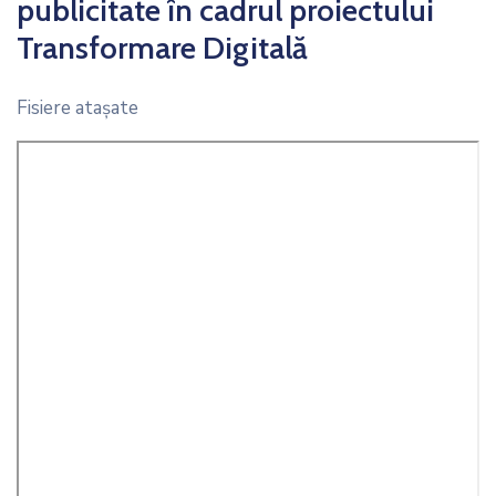
publicitate în cadrul proiectului
Transformare Digitală
Fisiere ataşate