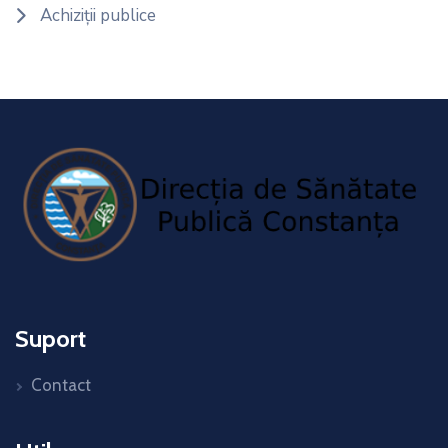
Achiziții publice
Suport
Contact